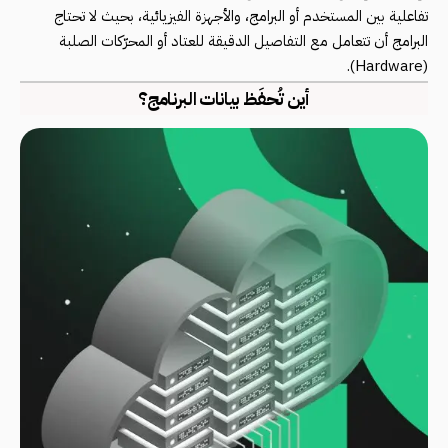
تفاعلية بين المستخدم أو البرامج، والأجهزة الفيزيائية، بحيث لا تحتاج
البرامج أن تتعامل مع التفاصيل الدقيقة للعتاد أو المحرّكات الصلبة
(Hardware).
أين تُحفَظ بيانات البرنامج؟