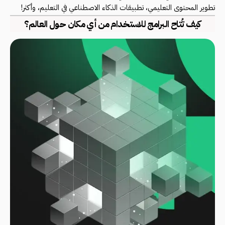
تطوير المحتوى التعليمي، تطبيقات الذكاء الاصطناعي في التعليم، وأكثر!
كيف تُتاح البرامج للاستخدام من أي مكان حول العالم؟