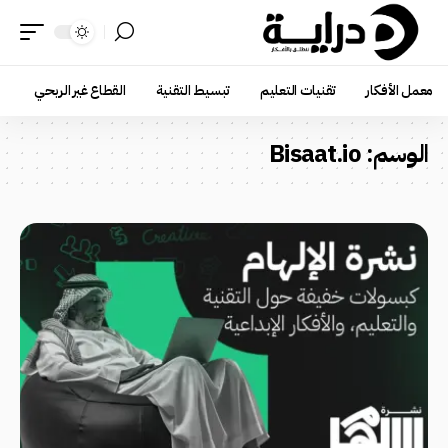
معمل الأفكار
تقنيات التعليم
تبسيط التقنية
القطاع غير الربحي
الوسم:
Bisaat.io