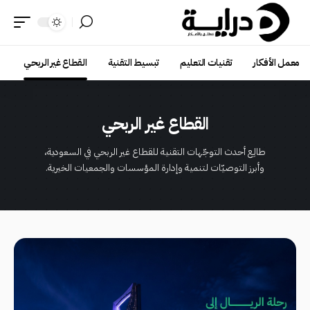
معمل الأفكار
تقنيات التعليم
تبسيط التقنية
القطاع غير الربحي
القطاع غير الربحي
طالِع أحدث التوجّهات التقنية للقطاع غير الربحي في السعودية،
وأبرز التوصيّات لتنمية وإدارة المؤسسات والجمعيات الخيرية.