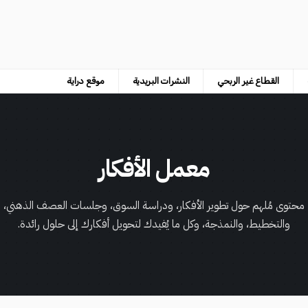
القطاع غير الربحي
النشرات البريدية
موقع دراية
معمل الأفكار
محتوى مُلهم حول تطوير الأفكار، ودراسة السوق، وجلسات العصف الذهني،
والتخطيط، والنمذجة، وكل ما يُفيدك لتحويل أفكارك إلى حلول رائدة.