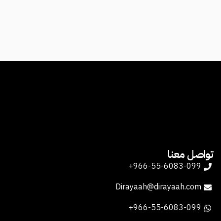
تواصل معنا
966-55-6083-099+
Dirayaah@dirayaah.com
966-55-6083-099+