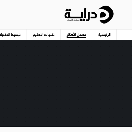
الرئيسية
معمل الأفكار
تقنيات التعليم
تبسيط التقنية